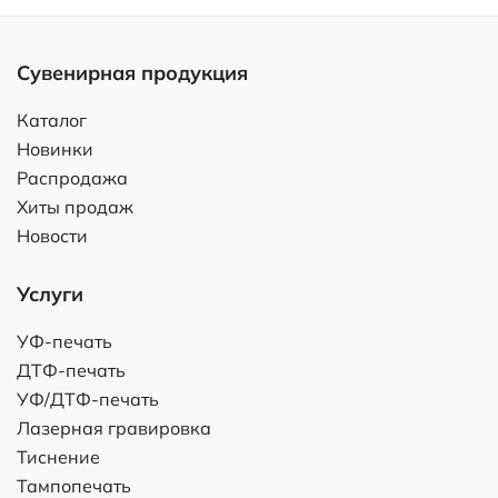
Сувенирная продукция
Каталог
Новинки
Распродажа
Хиты продаж
Новости
Услуги
УФ-печать
ДТФ-печать
УФ/ДТФ-печать
Лазерная гравировка
Тиснение
Тампопечать