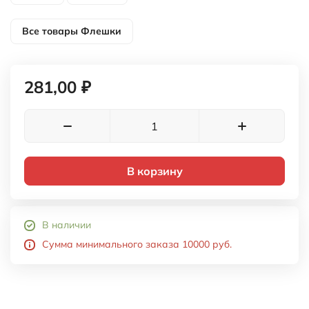
Все товары
Флешки
281,00 ₽
В корзину
В наличии
Сумма минимального заказа 10000 руб.