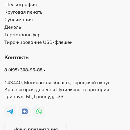
Шелкография
Круговая печать
Сублимация
Деколь
Термотрансфер
Тиражирование USB-флешек
Контакты
8 (495) 308-95-88
143440, Московская область, городской округ
Красногорск, деревня Путилково, территория
Гринвуд, БЦ Гринвуд, с33
Наша презентация