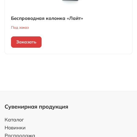
Беспроводная колонка «Лайт»
Под заказ
Заказать
Сувенирная продукция
Каталог
Новинки
Распродажа