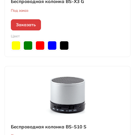
Беспроводная колонка BS-X3 G
Под заказ
Заказать
Цвет
Беспроводная колонка BS-S10 S