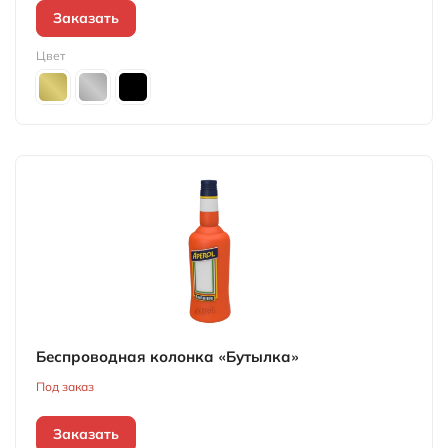
Заказать
Цвет
Беспроводная колонка «Бутылка»
Под заказ
Заказать