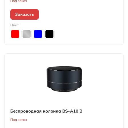
Под заказ
Заказать
Цвет
Беспроводная колонка BS-A10 B
Под заказ