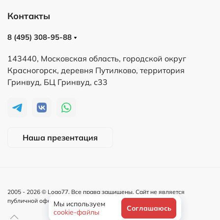
Контакты
8 (495) 308-95-88
143440, Московская область, городской округ
Красногорск, деревня Путилково, территория
Гринвуд, БЦ Гринвуд, с33
Наша презентация
2005 -
2026
© Logo77. Все права защищены. Сайт не является
публичной офертой и носит информационный характер.
Мы используем
Соглашаюсь
cookie-файлы