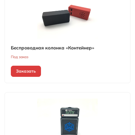
Беспроводная колонка «Контейнер»
Под заказ
Заказать