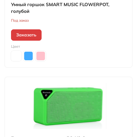
Умный горшок SMART MUSIC FLOWERPOT,
голубой
Под заказ
Заказать
Цвет