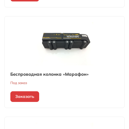
Беспроводная колонка «Марафон»
Под заказ
Заказать