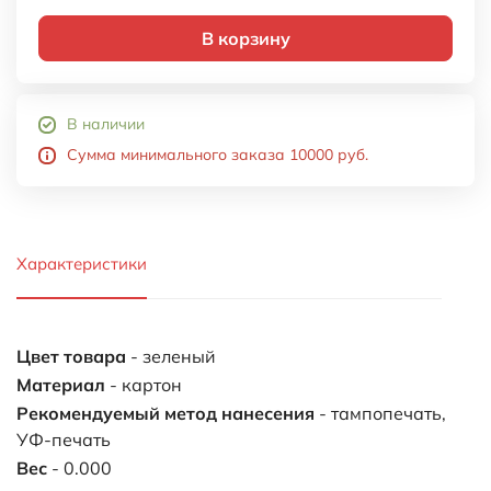
В корзину
В наличии
Сумма минимального заказа 10000 руб.
Характеристики
Цвет товара
- зеленый
Материал
- картон
Рекомендуемый метод нанесения
- тампопечать,
УФ-печать
Вес
- 0.000