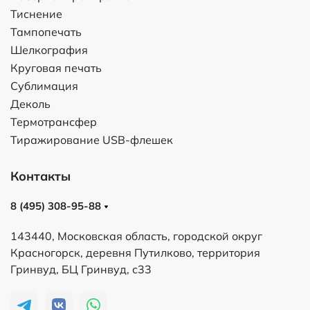
Тиснение
Тампопечать
Шелкография
Круговая печать
Сублимация
Деколь
Термотрансфер
Тиражирование USB-флешек
Контакты
8 (495) 308-95-88
143440, Московская область, городской округ
Красногорск, деревня Путилково, территория
Гринвуд, БЦ Гринвуд, с33