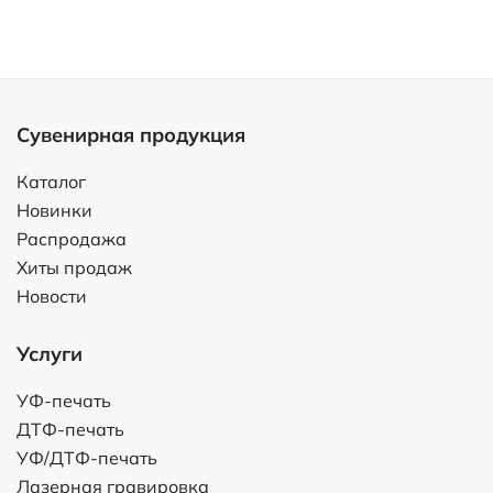
Сувенирная продукция
Каталог
Новинки
Распродажа
Хиты продаж
Новости
Услуги
УФ-печать
ДТФ-печать
УФ/ДТФ-печать
Лазерная гравировка