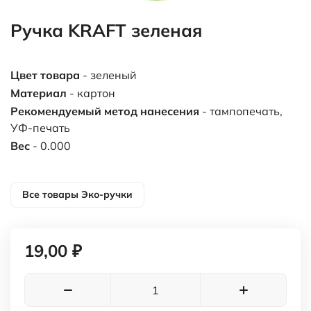
Ручка KRAFT зеленая
Цвет товара
- зеленый
Материал
- картон
Рекомендуемый метод нанесения
- тампопечать,
УФ-печать
Вес
- 0.000
Все товары
Эко-ручки
19,00 ₽