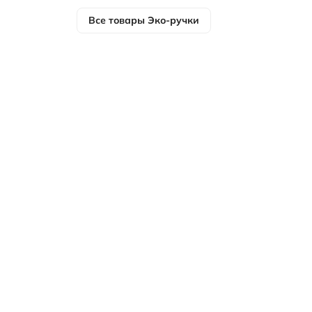
Все товары
Эко-ручки