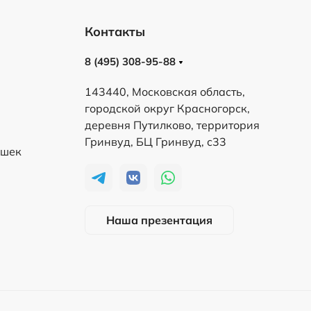
Контакты
8 (495) 308-95-88
143440, Московская область,
городской округ Красногорск,
деревня Путилково, территория
Гринвуд, БЦ Гринвуд, с33
ешек
Наша презентация