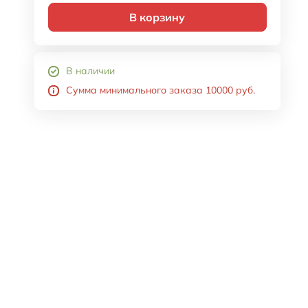
В корзину
В наличии
Сумма минимального заказа 10000 руб.