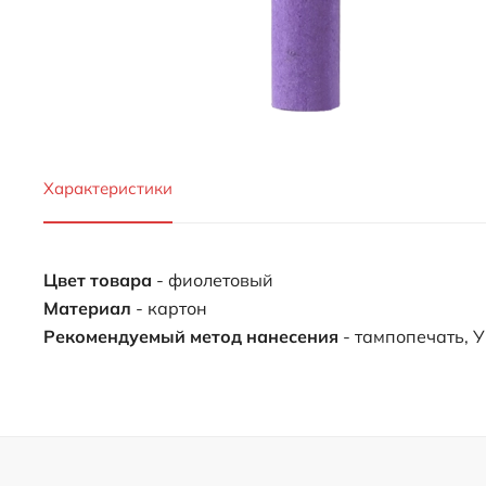
Характеристики
Цвет товара
- фиолетовый
Материал
- картон
Рекомендуемый метод нанесения
- тампопечать, 