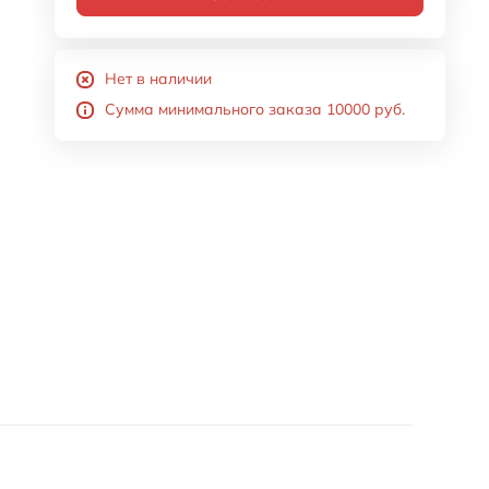
Нет в наличии
Сумма минимального заказа 10000 руб.