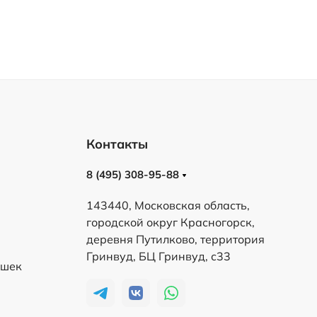
Контакты
8 (495) 308-95-88
143440, Московская область,
городской округ Красногорск,
деревня Путилково, территория
Гринвуд, БЦ Гринвуд, с33
ешек