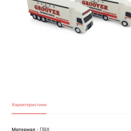
Характеристики
Материал
- ПВХ