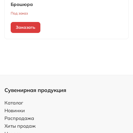
Брошюра
Под заказ
Заказать
Сувенирная продукция
Каталог
Новинки
Распродажа
Хиты продаж