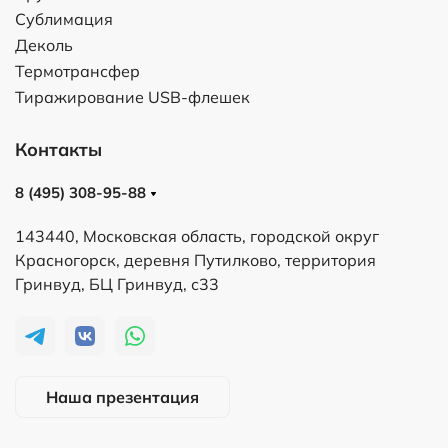
Сублимация
Деколь
Термотрансфер
Тиражирование USB-флешек
Контакты
8 (495) 308-95-88
143440, Московская область, городской округ
Красногорск, деревня Путилково, территория
Гринвуд, БЦ Гринвуд, с33
Наша презентация