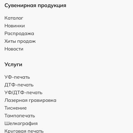
Сувенирная продукция
Каталог
Новинки
Распродажа
Хиты продаж
Новости
Услуги
УФ-печать
ДТФ-печать
УФ/ДТФ-печать
Лазерная гравировка
Тиснение
Тампопечать
Шелкография
Круговая печать