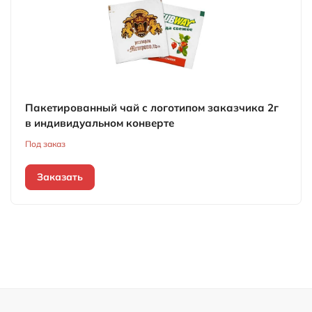
Пакетированный чай с логотипом заказчика 2г
в индивидуальном конверте
Под заказ
Заказать