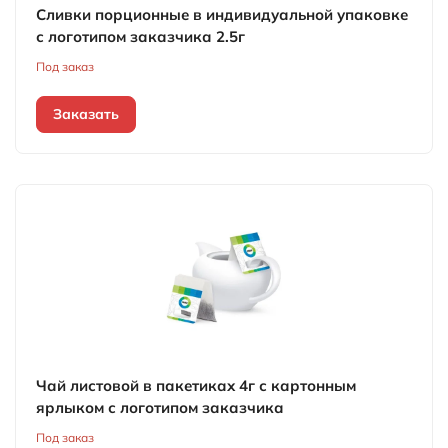
Сливки порционные в индивидуальной упаковке
с логотипом заказчика 2.5г
Под заказ
Заказать
Чай листовой в пакетиках 4г с картонным
ярлыком с логотипом заказчика
Под заказ