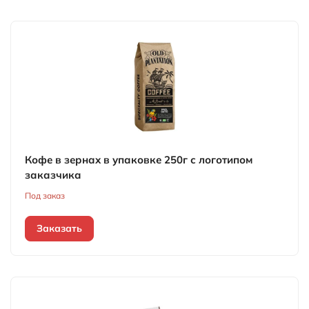
Кофе в зернах в упаковке 250г с логотипом
заказчика
Под заказ
Заказать