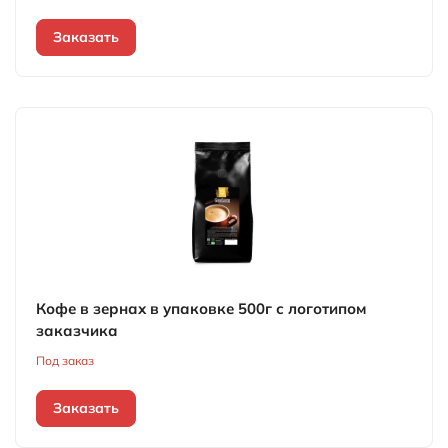
Заказать
Кофе в зернах в упаковке 500г с логотипом
заказчика
Под заказ
Заказать