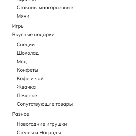
Стаканы многоразовые
Мячи
Игры
Вкусные подарки
Специи
Шоколад
Мед
Конфеты
Кофе и чай
Жвачка
Печенье
Сопутствующие товары
Разное
Новогодние игрушки
Стеллы и Награды